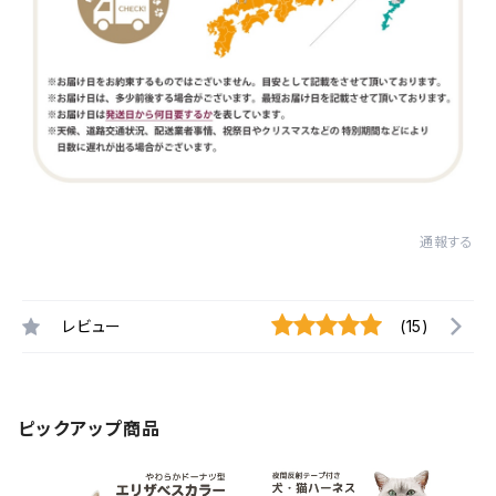
通報する
レビュー
(15)
ピックアップ商品