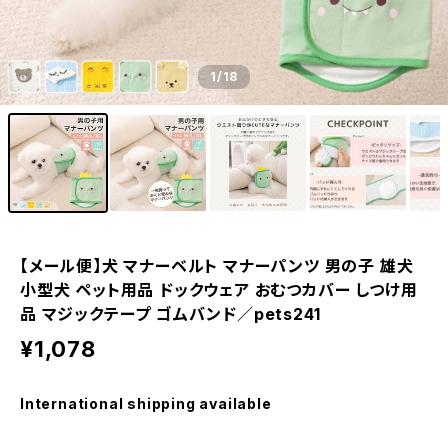
1
/18
【メール便】犬 マナーベルト マナーパンツ 男の子 雄犬
小型犬 ペット用品 ドックウェア おむつカバー しつけ用
品 マジックテープ ゴムバンド／pets241
¥1,078
International shipping available