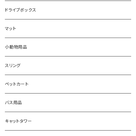
ドライブボックス
マット
小動物用品
スリング
ペットカート
バス用品
キャットタワー