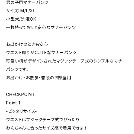
男の子用マナーパンツ
サイズ：M/L/XL
小型犬/洗濯OK
一枚持っておくと安心なマナーパンツ
お出かけのときも安心
ウエスト周りがCUTEなマナーパンツ
可愛い柄がデザインされたマジックテープ式のシンプルなマナー
パンツです。
お出かけ・お散歩・普段のお部屋用
CHECKPOINT
Point 1
-ピッタリサイズ-
ウエストはマジックテープ式でぴったり
わんちゃんに合ったサイズ感で着用できます