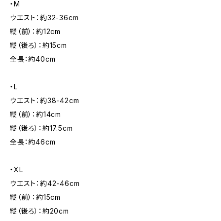
・M
ウエスト：約32-36cm
縦（前）：約12cm
縦（後ろ）：約15cm
全長：約40cm
・L
ウエスト：約38-42cm
縦（前）：約14cm
縦（後ろ）：約17.5cm
全長：約46cm
・XL
ウエスト：約42-46cm
縦（前）：約15cm
縦（後ろ）：約20cm