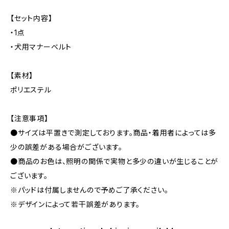
【セット内容】
・1点
・犬用マナーベルト
【素材】
ポリエステル
【注意事項】
●サイズは平置きで測定しております。商品・着用者によっては多
少の誤差がある場合がございます。
●商品のお色は、照明の関係で実物と多少の違いが生じることが
ございます。
※パッドは付属しませんので予めご了承ください。
※デザインによって若干誤差があります。