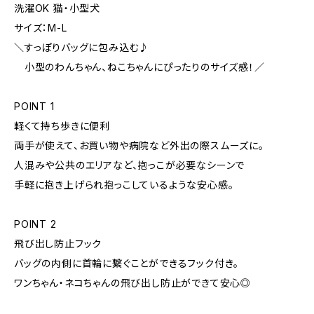
洗濯OK 猫・小型犬
サイズ：M-L
＼すっぽりバッグに包み込む♪
小型のわんちゃん、ねこちゃんにぴったりのサイズ感！／
POINT 1
軽くて持ち歩きに便利
両手が使えて、お買い物や病院など外出の際スムーズに。
人混みや公共のエリアなど、抱っこが必要なシーンで
手軽に抱き上げられ抱っこしているような安心感。
POINT 2
飛び出し防止フック
バッグの内側に首輪に繋ぐことができるフック付き。
ワンちゃん・ネコちゃんの飛び出し防止ができて安心◎