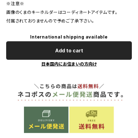
※注意※
画像のくまのキーホルダーはコーディネートアイテムです。
付属されておりませんので予めご了承下さい。
International shipping available
Add to cart
日本国内にお住まいの方向け