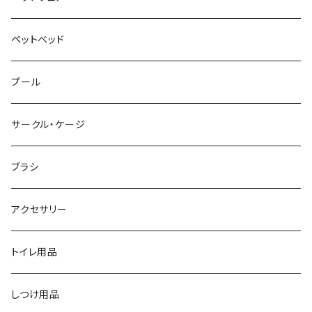
ペットベッド
プール
サークル・ケージ
ブラシ
アクセサリー
トイレ用品
しつけ用品