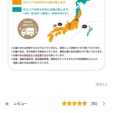
通報する
レビュー
(15)