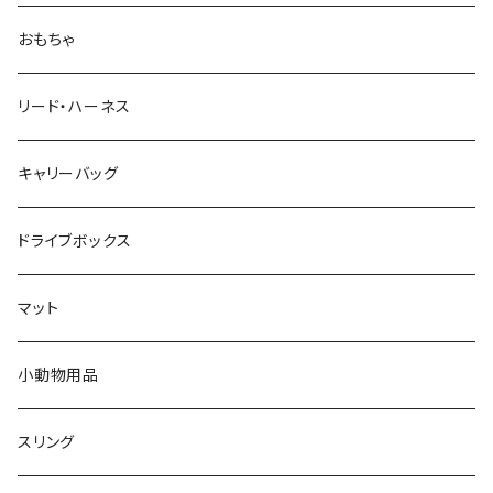
おもちゃ
リード・ハーネス
キャリーバッグ
ドライブボックス
マット
小動物用品
スリング