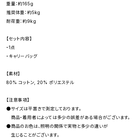
重量：約165g
推奨体重：約5kg
耐荷重：約9kg
【セット内容】
・1点
・キャリーバッグ
【素材】
80% コットン, 20% ポリエステル
【注意事項】
●サイズは平置きで測定しております。
商品・着用者によっては多少の誤差がある場合がございます。
●商品のお色は、照明の関係で実物と多少の違いが
生じることがございます。