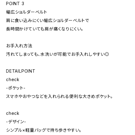
POINT 3
幅広ショルダーベルト
肩に食い込みにくい幅広ショルダーベルトで
長時間かけていても肩が痛くなりにくい。
お手入れ方法
汚れてしまっても、水洗いが可能でお手入れしやすい◎
DETAILPOINT
check
-ポケット-
スマホやおやつなどを入れられる便利な大きめポケット。
check
-デザイン-
シンプル×軽量バッグで持ち歩きやすい。