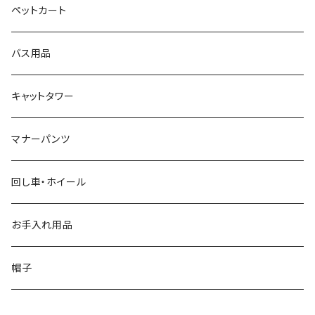
ペットカート
バス用品
キャットタワー
マナーパンツ
回し車・ホイール
お手入れ用品
帽子