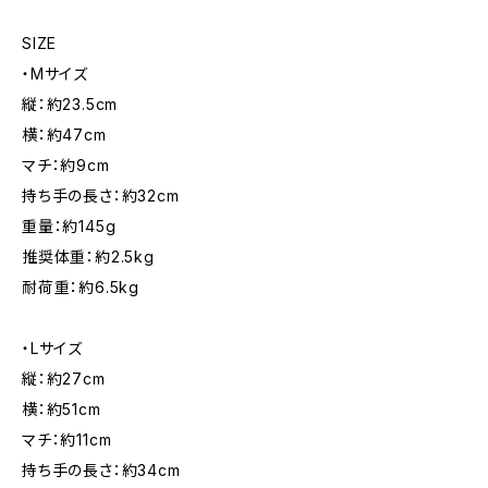
SIZE
・Mサイズ
縦：約23.5cm
横：約47cm
マチ：約9cm
持ち手の長さ：約32cm
重量：約145g
推奨体重：約2.5kg
耐荷重：約6.5kg
・Lサイズ
縦：約27cm
横：約51cm
マチ：約11cm
持ち手の長さ：約34cm