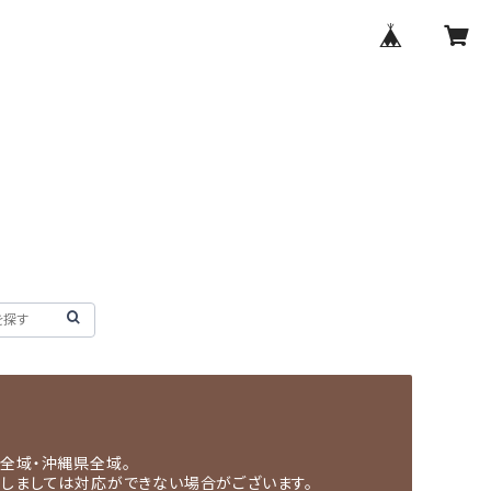
全域・沖縄県全域。
関しましては対応ができない場合がございます。