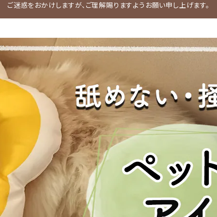
ご迷惑をおかけしますが、ご理解賜りますようお願い申し上げます。