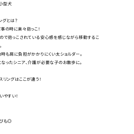
・小型犬
ングとは？
事の時に楽々抱っこ！
ので抱っこされている安心感を感じながら移動するこ
。
時も肩に負担がかかりにくい太ショルダー。
なったシニア、介護が必要な子のお散歩に。
スリングはここが違う！
いやすい！
びも◎