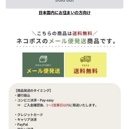
日本国内にお住まいの方向け