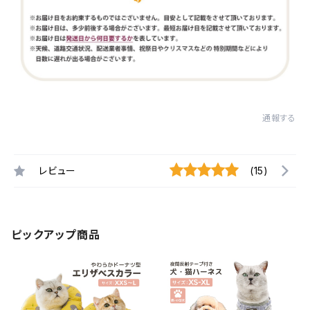
通報する
レビュー
(15)
ピックアップ商品