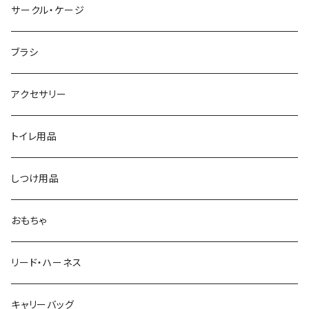
サークル・ケージ
ブラシ
アクセサリー
トイレ用品
しつけ用品
おもちゃ
リード・ハーネス
キャリーバッグ