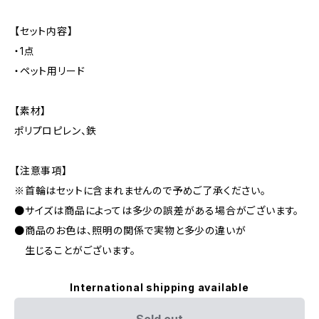
【セット内容】
・1点
・ペット用リード
【素材】
ポリプロピレン、鉄
【注意事項】
※首輪はセットに含まれませんので予めご了承ください。
●サイズは商品によっては多少の誤差がある場合がございます。
●商品のお色は、照明の関係で実物と多少の違いが
生じることがございます。
International shipping available
Sold out