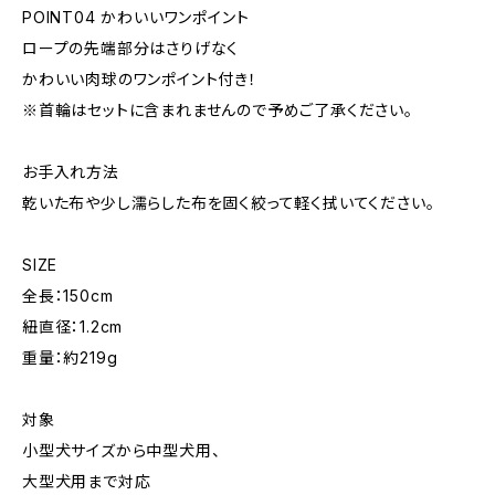
POINT04 かわいいワンポイント
ロープの先端部分はさりげなく
かわいい肉球のワンポイント付き！
※首輪はセットに含まれませんので予めご了承ください。
お手入れ方法
乾いた布や少し濡らした布を固く絞って軽く拭いてください。
SIZE
全長：150cm
紐直径：1.2cm
重量：約219g
対象
小型犬サイズから中型犬用、
大型犬用まで対応