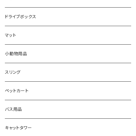
ドライブボックス
マット
小動物用品
スリング
ペットカート
バス用品
キャットタワー