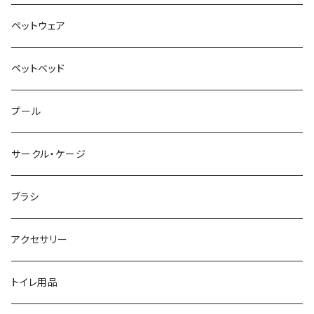
ペットウェア
ペットベッド
プール
サークル・ケージ
ブラシ
アクセサリー
トイレ用品