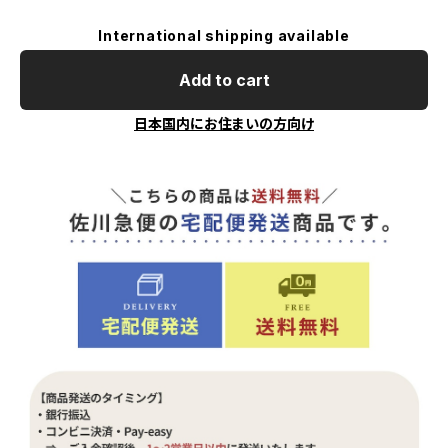
International shipping available
Add to cart
日本国内にお住まいの方向け