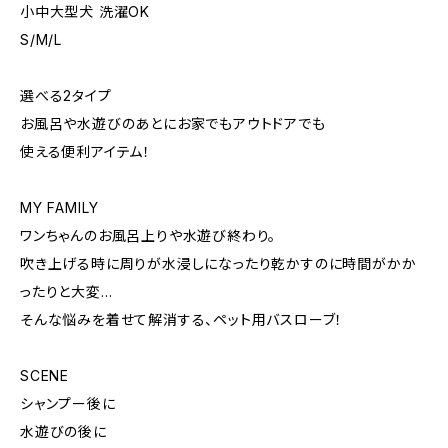
小中大型犬 洗濯OK
S/M/L
選べる2タイプ
お風呂や水遊びのあとにお家でもアウトドアでも
使える便利アイテム！
MY FAMILY
ワンちゃんのお風呂上りや水遊び終わり。
吹き上げる時に周りが水浸しになったり乾かすのに時間がかか
ったりと大変…
そんな悩みを着せて解消する、ペット用バスローブ！
SCENE
シャンプー後に
水遊びの後に