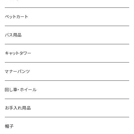
ペットカート
バス用品
キャットタワー
マナーパンツ
回し車・ホイール
お手入れ用品
帽子