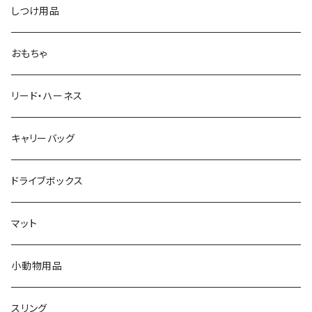
しつけ用品
おもちゃ
リード・ハーネス
キャリーバッグ
ドライブボックス
マット
小動物用品
スリング