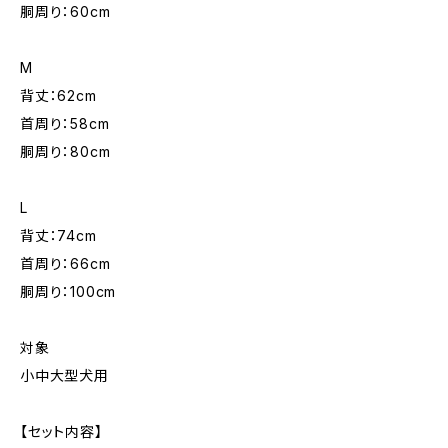
胴周り：60cm
M
背丈：62cm
首周り：58cm
胴周り：80cm
L
背丈：74cm
首周り：66cm
胴周り：100cm
対象
小中大型犬用
【セット内容】