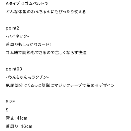
Aタイプはゴムベルトで
どんな体型のわんちゃんにもぴったり使える
point2
-ハイネック-
首周りもしっかりガード！
ゴム紐で調節もできるので苦しくならず快適
point03
-わんちゃんもラクチン-
尻尾部分はくるっと簡単にマジックテープで留めるデザイン
SIZE
S
背丈：41cm
首周り：46cm