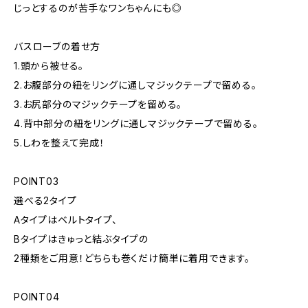
じっとするのが苦手なワンちゃんにも◎
バスローブの着せ方
1.頭から被せる。
2.お腹部分の紐をリングに通しマジックテープで留める。
3.お尻部分のマジックテープを留める。
4.背中部分の紐をリングに通しマジックテープで留める。
5.しわを整えて完成！
POINT03
選べる2タイプ
Aタイプはベルトタイプ、
Bタイプはきゅっと結ぶタイプの
2種類をご用意！どちらも巻くだけ簡単に着用できます。
POINT04