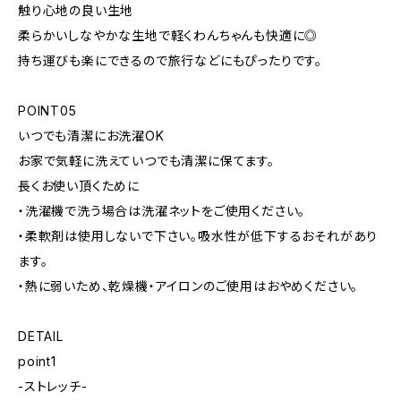
触り心地の良い生地
柔らかいしなやかな生地で軽くわんちゃんも快適に◎
持ち運びも楽にできるので旅行などにもぴったりです。
POINT05
いつでも清潔にお洗濯OK
お家で気軽に洗えていつでも清潔に保てます。
長くお使い頂くために
・洗濯機で洗う場合は洗濯ネットをご使用ください。
・柔軟剤は使用しないで下さい。吸水性が低下するおそれがあり
ます。
・熱に弱いため、乾燥機・アイロンのご使用はおやめください。
DETAIL
point1
-ストレッチ-