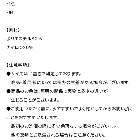
・1点
・服
【素材】
ポリエステル80％
ナイロン20％
【注意事項】
●サイズは平置きで測定しております。
商品・着用者によっては多少の誤差がある場合がございます。
●商品のお色は、照明の関係で実物と多少の違いが
生じることがございます。
●ご使用いただく前に、水ですすいでよく乾かしてからお使い頂く
ことをおすすめいたします。
最初のお洗濯の際に多少色落ちする場合がございます。
他の衣類とお洗濯される場合はご注意ください。