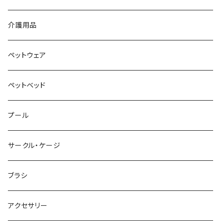
介護用品
ペットウェア
ペットベッド
プール
サークル・ケージ
ブラシ
アクセサリー