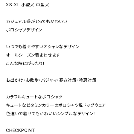
XS-XL 小型犬 中型犬
カジュアル感がとってもかわいい
ポロシャツデザイン
いつでも着せやすいオシャレなデザイン
オールシーズン着まわせます
こんな時にぴったり！
お出かけ・お散歩・パジャマ・寒さ対策・冷房対策
カラフルキュートなポロシャツ
キュートなビタミンカラーのポロシャツ風ドッグウェア
色違いで着せてもかわいいシンプルなデザイン！
CHECKPOINT