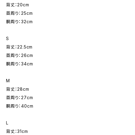
背丈：20cm
首周り：25cm
胴周り：32cm
S
背丈：22.5cm
首周り：26cm
胴周り：34cm
M
背丈：28cm
首周り：27cm
胴周り：40cm
L
背丈：31cm