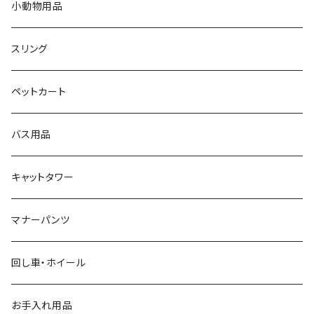
小動物用品
スリング
ペットカート
バス用品
キャットタワー
マナーパンツ
回し車・ホイール
お手入れ用品