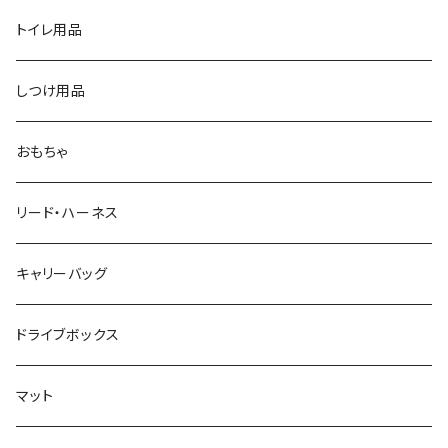
トイレ用品
しつけ用品
おもちゃ
リード・ハーネス
キャリーバッグ
ドライブボックス
マット