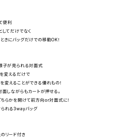
えて便利
としてだけでなく
ときにバッグだけでの移動OK！
様子が見られる対面式
を変えるだけで
を変えることができる優れもの！
対面しながらもカートが押せる。
ちらかを開けて前方向or対面式に！
られる3wayバッグ
のリード付き