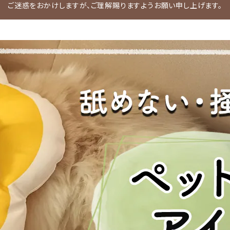
ご迷惑をおかけしますが、ご理解賜りますようお願い申し上げます。