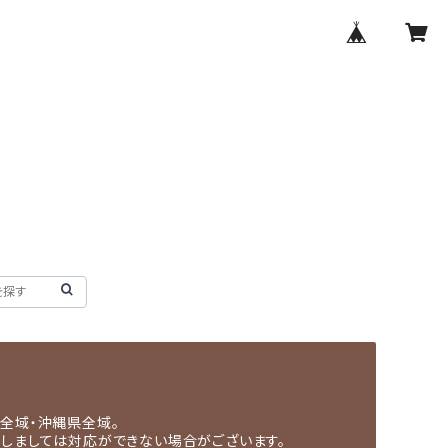
全域・沖縄県全域。
関しましては対応ができない場合がございます。