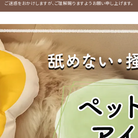
ご迷惑をおかけしますが、ご理解賜りますようお願い申し上げます。