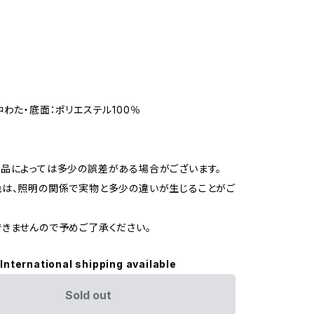
ド
中わた・底面：ポリエステル100％
品によっては多少の誤差がある場合がございます。
は、照明の関係で実物と多少の違いが生じることがご
きませんので予めご了承ください。
International shipping available
Sold out