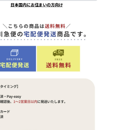
日本国内にお住まいの方向け