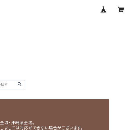
全域・沖縄県全域。
関しましては対応ができない場合がございます。