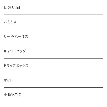
しつけ用品
おもちゃ
リード・ハーネス
キャリーバッグ
ドライブボックス
マット
小動物用品