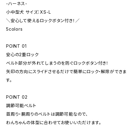
-ハーネス-
小中型犬 サイズ：XS-L
＼安心して使えるロックボタン付き！／
5colors
POINT 01
安心の2重ロック
ベルト部分が外れてしまうのを防ぐロックボタン付き！
矢印の方向にスライドさせるだけで簡単にロック・解除ができま
す。
POINT 02
調節可能ベルト
首周り・胴周りのベルトは調節可能なので、
わんちゃんの体型に合わせてお使いいただけます。