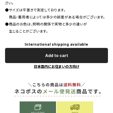
さい。
●サイズは平置きで測定しております。
商品・着用者によっては多少の誤差がある場合がございます。
●商品のお色は、照明の関係で実物と多少の違いが
生じることがございます。
International shipping available
Add to cart
日本国内にお住まいの方向け