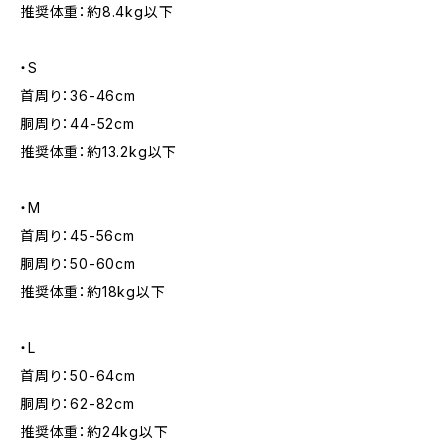
推奨体重：約8.4kg以下
・S
首周り：36-46cm
胴周り：44-52cm
推奨体重：約13.2kg以下
・M
首周り：45-56cm
胴周り：50-60cm
推奨体重：約18kg以下
・L
首周り：50-64cm
胴周り：62-82cm
推奨体重：約24kg以下