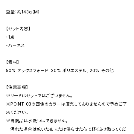
重量：約143g（M）
【セット内容】
・1点
・ハーネス
【素材】
50% オックスフォード, 30% ポリエステル, 20% その他
【注意事項】
※リードはセットではございません。
※POINT 03の画像のカラーは販売しておりませんので予めご了
承ください。
※当商品は水洗いはできません。
汚れた場合は乾いた布または濡らせた布で軽くふき取ってくだ