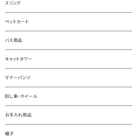
スリング
ペットカート
バス用品
キャットタワー
マナーパンツ
回し車・ホイール
お手入れ用品
帽子