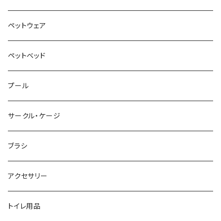
ペットウェア
ペットベッド
プール
サークル・ケージ
ブラシ
アクセサリー
トイレ用品