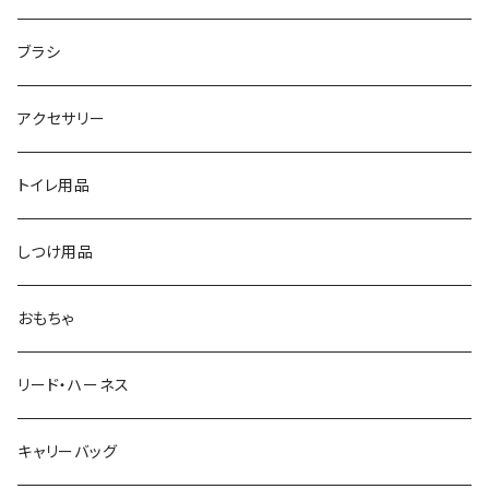
ブラシ
アクセサリー
トイレ用品
しつけ用品
おもちゃ
リード・ハーネス
キャリーバッグ