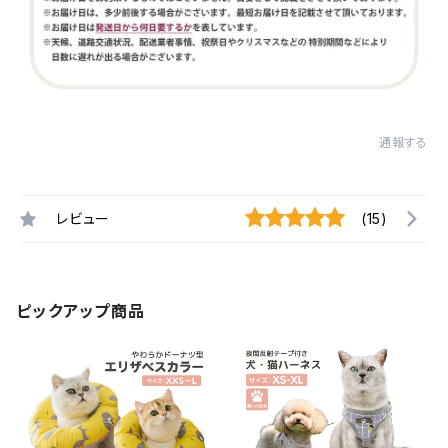
通報する
レビュー
(15)
ピックアップ商品