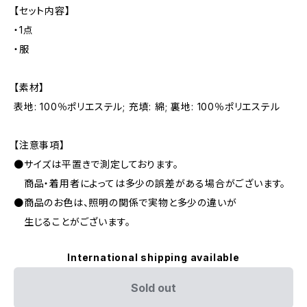
【セット内容】
・1点
・服
【素材】
表地: 100％ポリエステル; 充填: 綿; 裏地: 100％ポリエステル
【注意事項】
●サイズは平置きで測定しております。
商品・着用者によっては多少の誤差がある場合がございます。
●商品のお色は、照明の関係で実物と多少の違いが
生じることがございます。
International shipping available
Sold out