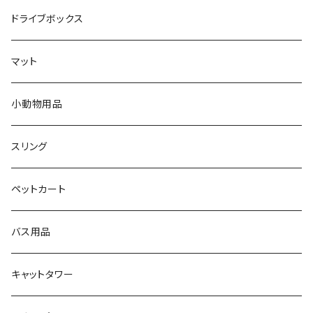
ドライブボックス
マット
小動物用品
スリング
ペットカート
バス用品
キャットタワー