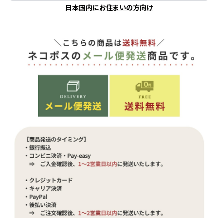
日本国内にお住まいの方向け