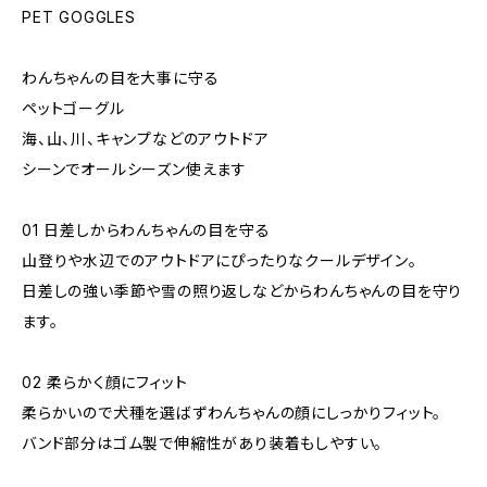
PET GOGGLES
わんちゃんの目を大事に守る
ペットゴーグル
海、山、川、キャンプなどのアウトドア
シーンでオールシーズン使えます
01 日差しからわんちゃんの目を守る
山登りや水辺でのアウトドアにぴったりなクールデザイン。
日差しの強い季節や雪の照り返しなどからわんちゃんの目を守り
ます。
02 柔らかく顔にフィット
柔らかいので犬種を選ばずわんちゃんの顔にしっかりフィット。
バンド部分はゴム製で伸縮性があり装着もしやすい。