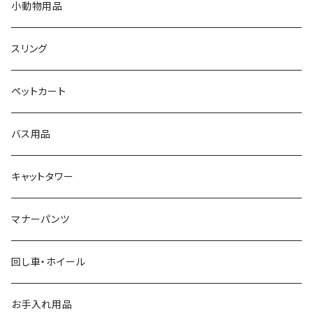
小動物用品
スリング
ペットカート
バス用品
キャットタワー
マナーパンツ
回し車・ホイール
お手入れ用品