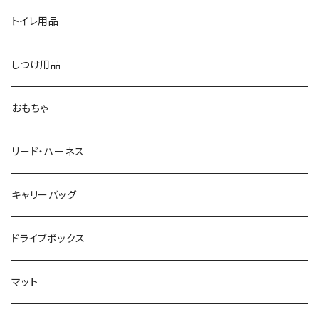
トイレ用品
しつけ用品
おもちゃ
リード・ハーネス
キャリーバッグ
ドライブボックス
マット