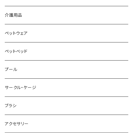
介護用品
ペットウェア
ペットベッド
プール
サークル・ケージ
ブラシ
アクセサリー