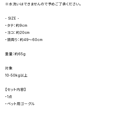
※水洗いはできませんので予めご了承ください。
- SIZE -
・タテ：約9cm
・ヨコ：約20cm
・頭周り：約49～60cm
重量：約65g
対象
10-50kg以上
【セット内容】
・1点
・ペット用ゴーグル