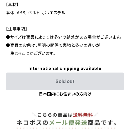
【素材】
本体: ABS; ベルト: ポリエステル
【注意事項】
●サイズは商品によっては多少の誤差がある場合がございます。
●商品のお色は、照明の関係で実物と多少の違いが
生じることがございます。
International shipping available
Sold out
日本国内にお住まいの方向け