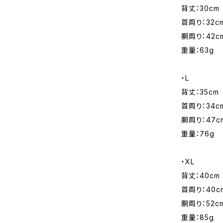
背丈：30cm
首周り：32c
胴周り：42c
重量：63g
・L
背丈：35cm
首周り：34c
胴周り：47c
重量：76g
・XL
背丈：40cm
首周り：40c
胴周り：52c
重量：85g