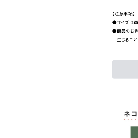
【注意事項】
●サイズは商
●商品のお
生じること