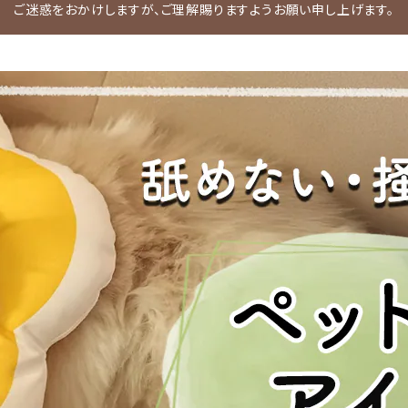
ご迷惑をおかけしますが、ご理解賜りますようお願い申し上げます。