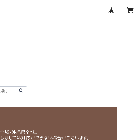
全域・沖縄県全域。
関しましては対応ができない場合がございます。