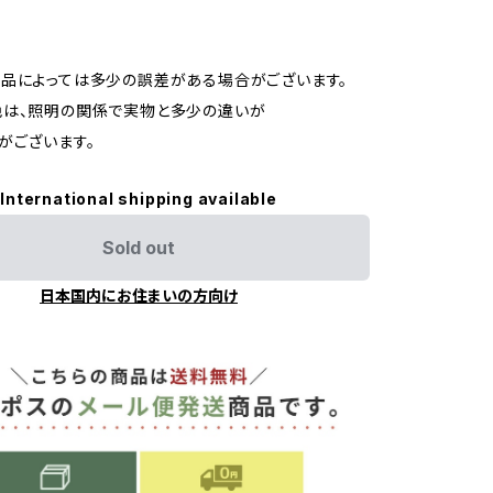
品によっては多少の誤差がある場合がございます。
色は、照明の関係で実物と多少の違いが
がございます。
International shipping available
Sold out
日本国内にお住まいの方向け