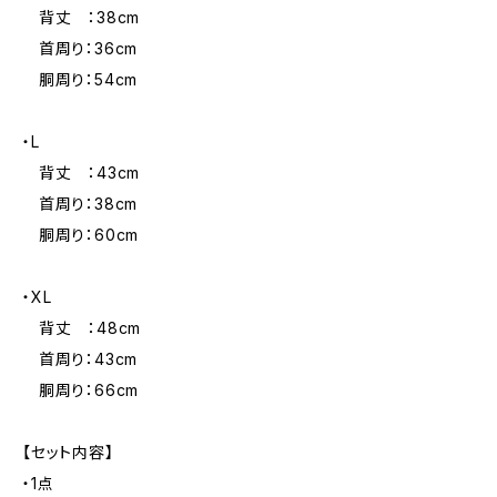
背丈 ：38cm
首周り：36cm
胴周り：54cm
・L
背丈 ：43cm
首周り：38cm
胴周り：60cm
・XL
背丈 ：48cm
首周り：43cm
胴周り：66cm
【セット内容】
・1点