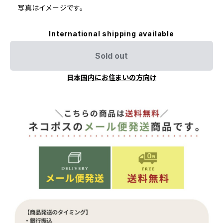
写真はイメージです。
International shipping available
Sold out
日本国内にお住まいの方向け