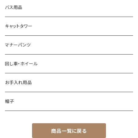
バス用品
キャットタワー
マナーパンツ
回し車・ホイール
お手入れ用品
帽子
商品一覧に戻る