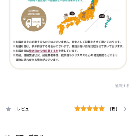
通報する
レビュー
(15)