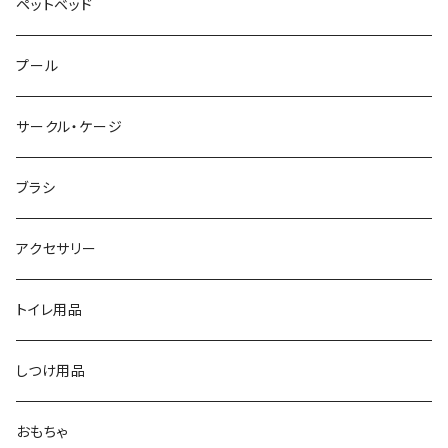
ペットベッド
プール
サークル・ケージ
ブラシ
アクセサリー
トイレ用品
しつけ用品
おもちゃ