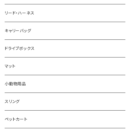
リード・ハーネス
キャリーバッグ
ドライブボックス
マット
小動物用品
スリング
ペットカート