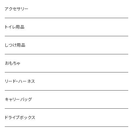
アクセサリー
トイレ用品
しつけ用品
おもちゃ
リード・ハーネス
キャリーバッグ
ドライブボックス