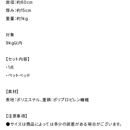
直径：約60cm
厚み：約15cm
重量：約1kg
対象
9kg以内
【セット内容】
・1点
・ペットベッド
【素材】
表地：ポリエステル、重鎮：ポリプロピレン繊維
【注意事項】
●サイズは商品によっては多少の誤差がある場合がございます。