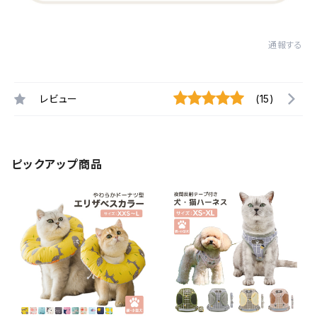
通報する
レビュー
(15)
ピックアップ商品