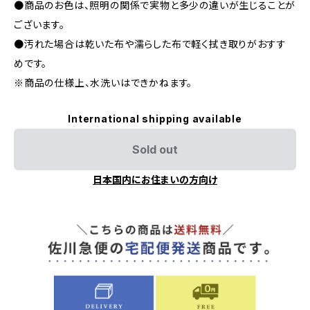
●商品のお色は、照明の関係で実物と多少の違いが生じることが
ございます。
●汚れた場合は乾いた布や濡らした布で軽く拭き取りがおすす
めです。
※商品の仕様上、水洗いはできかねます。
International shipping available
Sold out
日本国内にお住まいの方向け