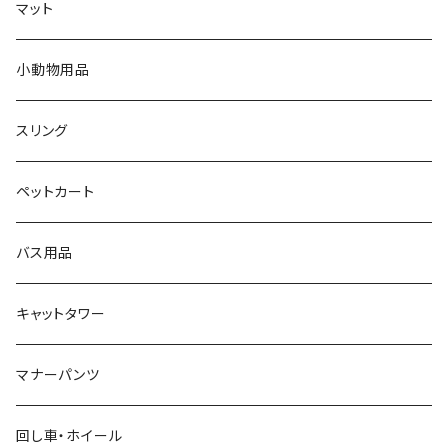
マット
小動物用品
スリング
ペットカート
バス用品
キャットタワー
マナーパンツ
回し車・ホイール