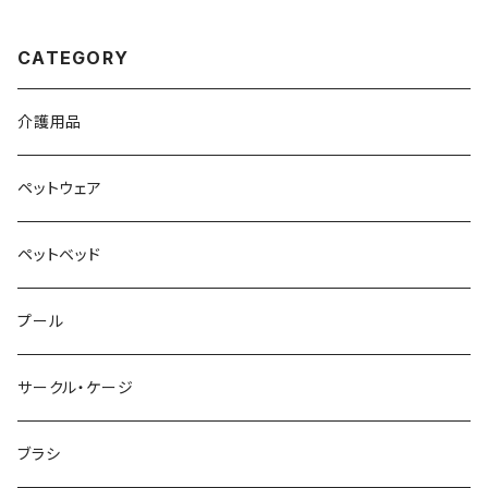
CATEGORY
介護用品
ペットウェア
ペットベッド
プール
サークル・ケージ
ブラシ