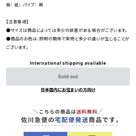
板： 紙； パイプ： 麻
【注意事項】
●サイズは商品によっては多少の誤差がある場合がございます。
●商品のお色は、照明の関係で実物と多少の違いが生じることが
ございます。
International shipping available
Sold out
日本国内にお住まいの方向け