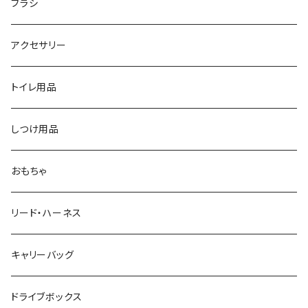
ブラシ
アクセサリー
トイレ用品
しつけ用品
おもちゃ
リード・ハーネス
キャリーバッグ
ドライブボックス