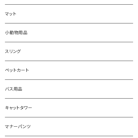
マット
小動物用品
スリング
ペットカート
バス用品
キャットタワー
マナーパンツ