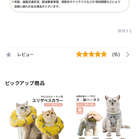
通報する
レビュー
(15)
ピックアップ商品