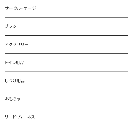
サークル・ケージ
ブラシ
アクセサリー
トイレ用品
しつけ用品
おもちゃ
リード・ハーネス