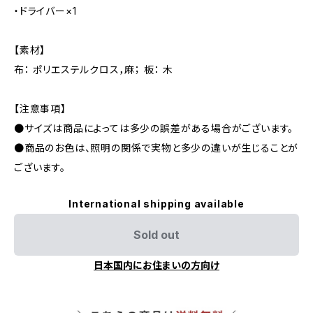
・ドライバー×1
【素材】
布： ポリエステルクロス，麻； 板： 木
【注意事項】
●サイズは商品によっては多少の誤差がある場合がございます。
●商品のお色は、照明の関係で実物と多少の違いが生じることが
ございます。
International shipping available
Sold out
日本国内にお住まいの方向け