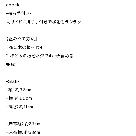
check
-持ち手付き-
両サイドに持ち手付きで移動もラクラク
【組み立て方法】
1.布に木の棒を通す
2.棒と木の板をネジで4か所留める
完成！
-SIZE-
・縦：約32cm
・横：約60cm
・高さ：約11cm
・麻布縦：約28cm
・麻布横：約53cm