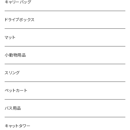
キャリーバッグ
ドライブボックス
マット
小動物用品
スリング
ペットカート
バス用品
キャットタワー