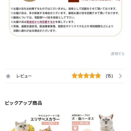
通報する
レビュー
(15)
ピックアップ商品