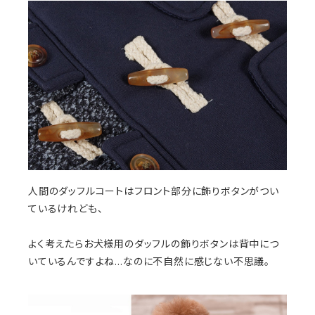
人間のダッフルコートはフロント部分に飾りボタンがつい
ているけれども、
よく考えたらお犬様用のダッフルの飾りボタンは背中につ
いているんですよね…なのに不自然に感じない不思議。